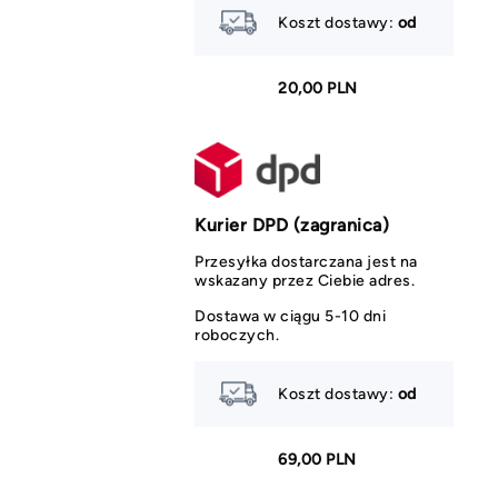
Koszt dostawy:
od
20,00 PLN
Kurier DPD (zagranica)
Przesyłka dostarczana jest na
wskazany przez Ciebie adres.
Dostawa w ciągu 5-10 dni
roboczych.
Koszt dostawy:
od
69,00 PLN