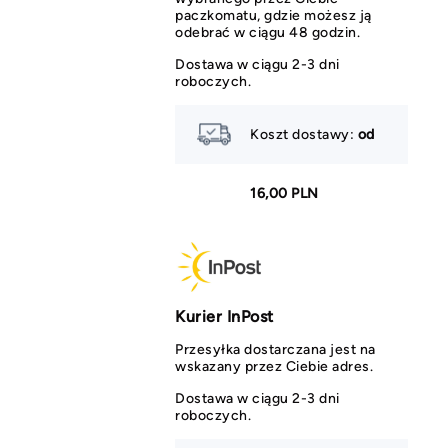
paczkomatu, gdzie możesz ją
odebrać w ciągu 48 godzin.
Dostawa w ciągu 2-3 dni
roboczych.
Koszt dostawy:
od
16,00 PLN
Kurier InPost
Przesyłka dostarczana jest na
wskazany przez Ciebie adres.
Dostawa w ciągu 2-3 dni
roboczych.