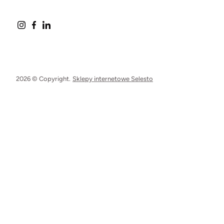
2026 © Copyright.
Sklepy internetowe Selesto